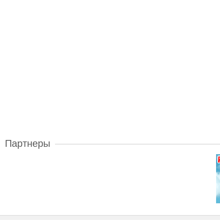
Партнеры