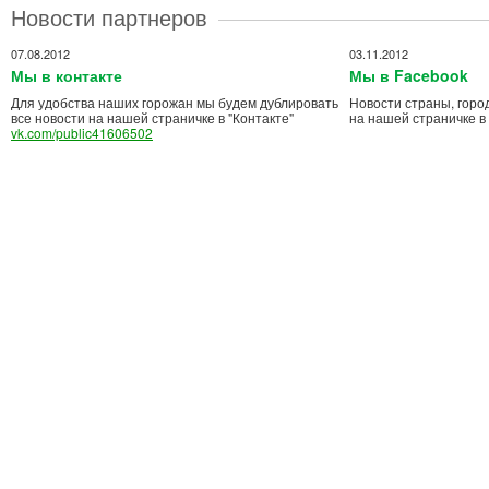
Новости партнеров
07.08.2012
03.11.2012
Мы в контакте
Мы в Facebook
Для удобства наших горожан мы будем дублировать
Новости страны, горо
все новости на нашей страничке в "Контакте"
на нашей страничке в
vk.com/public41606502