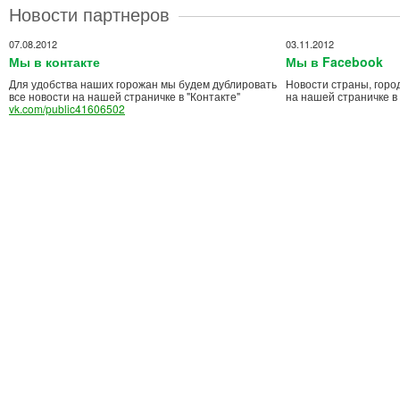
Новости партнеров
07.08.2012
03.11.2012
Мы в контакте
Мы в Facebook
Для удобства наших горожан мы будем дублировать
Новости страны, горо
все новости на нашей страничке в "Контакте"
на нашей страничке в
vk.com/public41606502