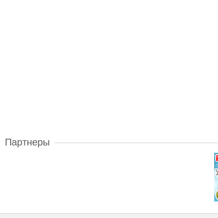
Партнеры