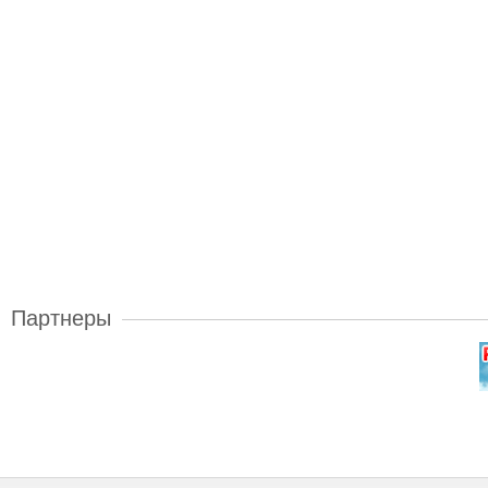
Партнеры