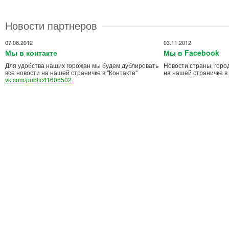
Новости партнеров
07.08.2012
03.11.2012
Мы в контакте
Мы в Facebook
Для удобства наших горожан мы будем дублировать
Новости страны, горо
все новости на нашей страничке в "Контакте"
на нашей страничке в
vk.com/public41606502