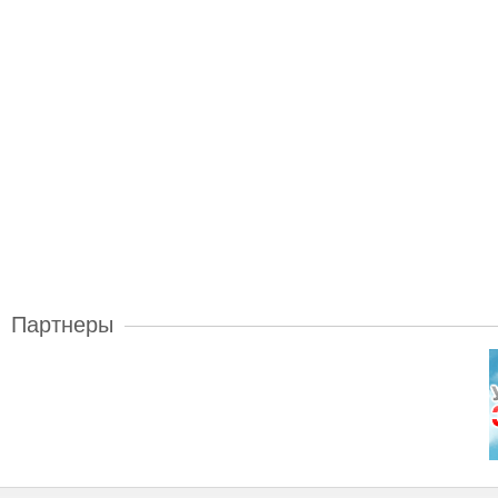
Партнеры