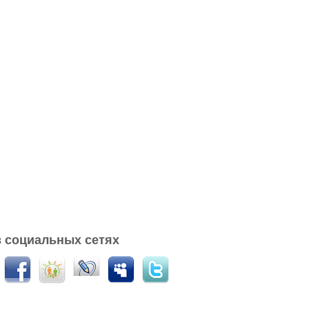
 социальных сетях